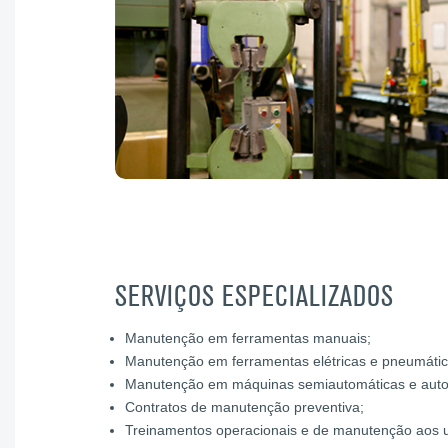
SERVIÇOS ESPECIALIZADOS
Manutenção em ferramentas manuais;
Manutenção em ferramentas elétricas e pneumátic
Manutenção em máquinas semiautomáticas e auto
Contratos de manutenção preventiva;
Treinamentos operacionais e de manutenção aos u