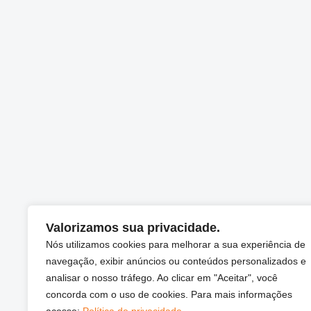
Valorizamos sua privacidade.
Nós utilizamos cookies para melhorar a sua experiência de
navegação, exibir anúncios ou conteúdos personalizados e
analisar o nosso tráfego. Ao clicar em "Aceitar", você
concorda com o uso de cookies. Para mais informações